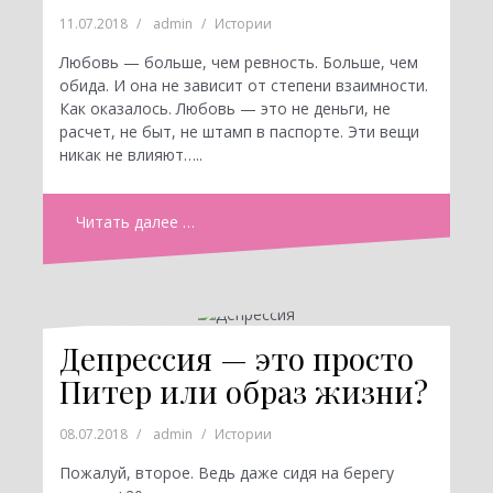
11.07.2018
admin
Истории
Любовь — больше, чем ревность. Больше, чем
обида. И она не зависит от степени взаимности.
Как оказалось. Любовь — это не деньги, не
расчет, не быт, не штамп в паспорте. Эти вещи
никак не влияют…..
Читать далее …
Депрессия — это просто
Питер или образ жизни?
08.07.2018
admin
Истории
Пожалуй, второе. Ведь даже сидя на берегу