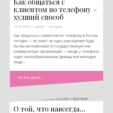
Как общаться с
клиентом по телефону –
худший способ
18.07.2018
admin
Истории
Как общаться с клиентом по телефону в России
сегодня — не знает ни одно учреждение! Куда
бы Вы ни позвонили: в государственную или
коммерческую организацию — везде у телефона
сидят малообразованные девицы или молодые
люди….
Читать далее …
О той, что навсегда…