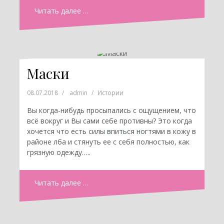
Читать далее …
Маски
08.07.2018
admin
Истории
Вы когда-нибудь просыпались с ощущением, что
всё вокруг и Вы сами себе противны? Это когда
хочется что есть силы впиться ногтями в кожу в
районе лба и стянуть ее с себя полностью, как
грязную одежду…..
Читать далее …