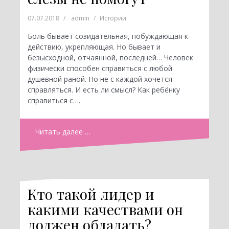
07.07.2018
admin
Истории
Боль бывает созидательная, побуждающая к
действию, укрепляющая. Но бывает и
безысходной, отчаянной, последней… Человек
физически способен справиться с любой
душевной раной. Но не с каждой хочется
справляться. И есть ли смысл? Как ребёнку
справиться с….
Читать далее …
Кто такой лидер и
какими качествами он
должен обладать?