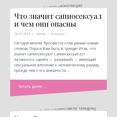
Что значит сапиосексуал
и чем они опасны
18.07.2018
admin
Истории
Сегодня многие бросаются этим умным новым
словом. Пора и Вам быть в тренде! Итак, что
значит сапиосексуал? Сапиосексуал (от
латинского sapiens — разумный) — имеющий
сексуальное влечение к человеческому разуму,
прежде чем к его внешности…..
Читать далее …