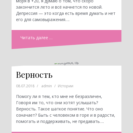
моря в +20, я думаю о том, что скоро
закончится лето и всё начнется по новой.
Депрессия — это когда есть время думать и нет
его для самовыражения….
Читать далее …
Верность
08.07.2018
admin
Истории
Помогу ли я тем, кто мне не безразличен,
Говоря им то, что они хотят услышать?
Верность. Такое шаткое понятие. Что оно
означает? Быть с человеком в горе и в радости,
помогать и поддерживать, не предавать….