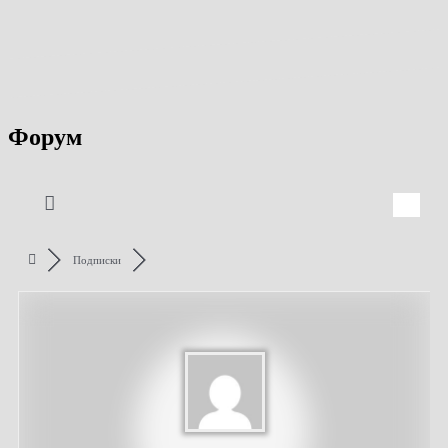
Форум
Подписки