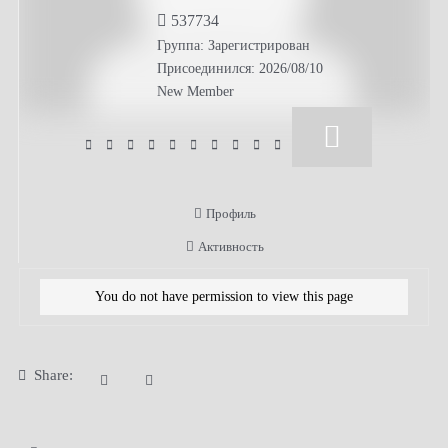
537734
Группа: Зарегистрирован
Присоединился: 2026/08/10
New Member
Профиль
Активность
You do not have permission to view this page
Share: