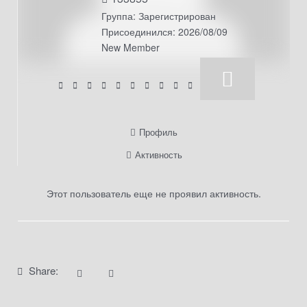
Группа: Зарегистрирован
Присоединился: 2026/08/09
New Member
Профиль
Активность
Этот пользователь еще не проявил активность.
Share: