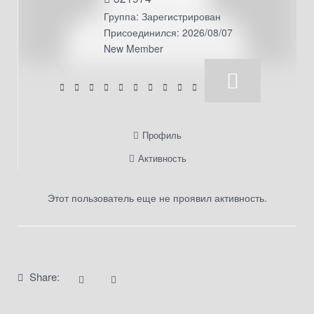
Группа: Зарегистрирован
Присоединился: 2026/08/07
New Member
Профиль
Активность
Этот пользователь еще не проявил активность.
Share: