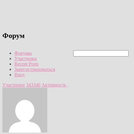
Форум
Форумы
Участники
Recent Posts
Зарегистрироваться
Вход
Участники
343346
Активность