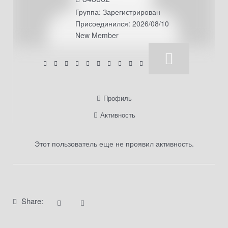
Группа: Зарегистрирован
Присоединился: 2026/08/10
New Member
Профиль
Активность
Этот пользователь еще не проявил активность.
Share: