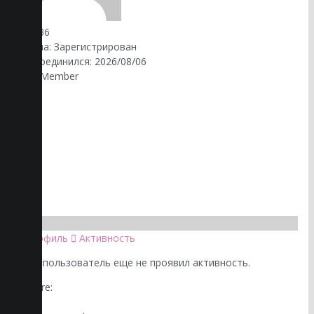
939136
Группа: Зарегистрирован
Присоединился: 2026/08/06
New Member
Профиль
Активность
Этот пользователь еще не проявил активность.
Share: