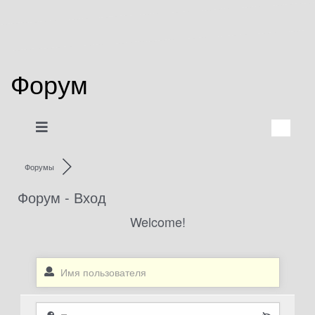
Форум
Форумы
Форум - Вход
Welcome!