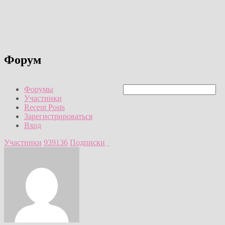
Форум
Форумы
Участники
Recent Posts
Зарегистрироваться
Вход
Участники
939136
Подписки